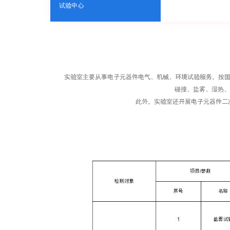
试验中心
实验室主要从事电子元器件电气、机械、环境试验服务，按国
碰撞、盐雾、
湿热、
此外，实验室还开展电子元器件二