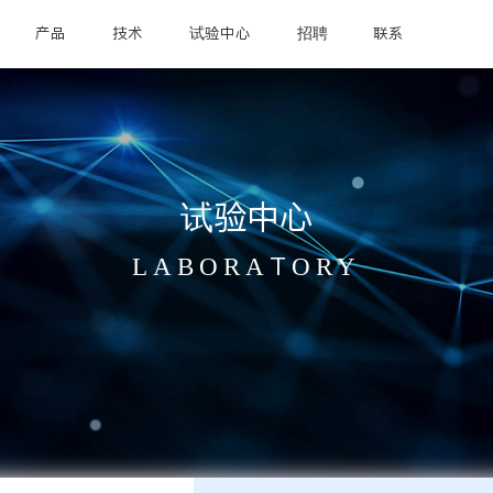
产品
技术
试验中心
招聘
联系
试验中心
LABORATORY