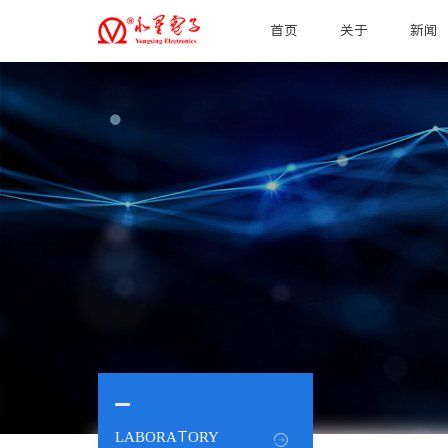
首页
关于
新闻
LABORATORY
