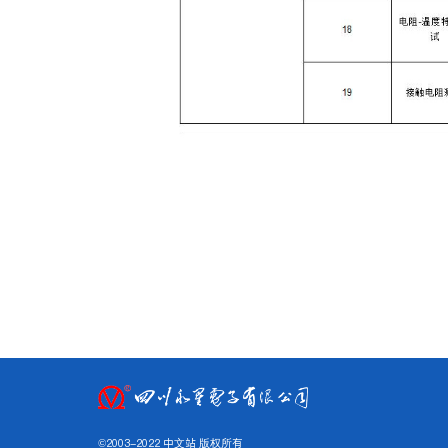
©2003-2022 中文站 版权所有