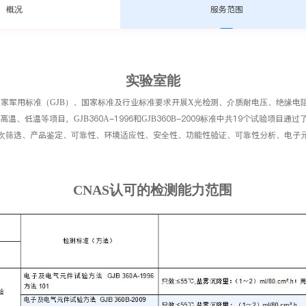
概况
服务范围
实验室能
家军用标准（GJB）、国家标准及行业标准要求开展X光检测、介质耐电压、绝缘电
高温、低温等项目，GJB360A-1996和GJB360B-2009标准中共19个试验项目通
次筛选、产品鉴定、可靠性、环境适应性、安全性、功能性验证、可靠性分析、电子元
CNAS认可的检测能力范围