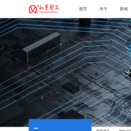
首页
关于
新闻