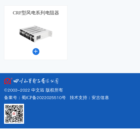
CRF型风电系列电阻器

©2003-2022 中文站 版权所有
备案号：蜀ICP备2022025510号
技术支持：
安古信息