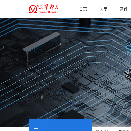
首页
关于
新闻