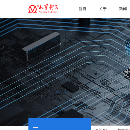
首页
关于
新闻