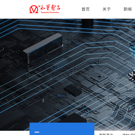
首页
关于
新闻