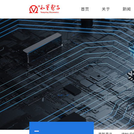
首页
关于
新闻