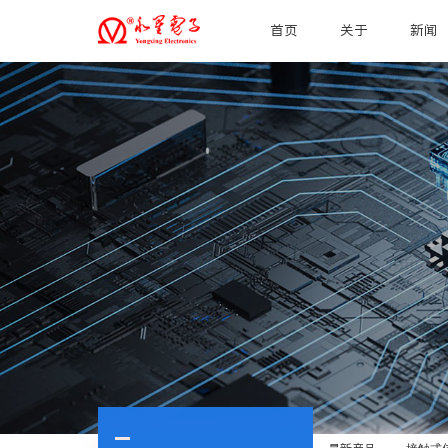
首页
关于
新闻