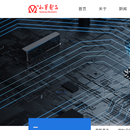
首页
关于
新闻