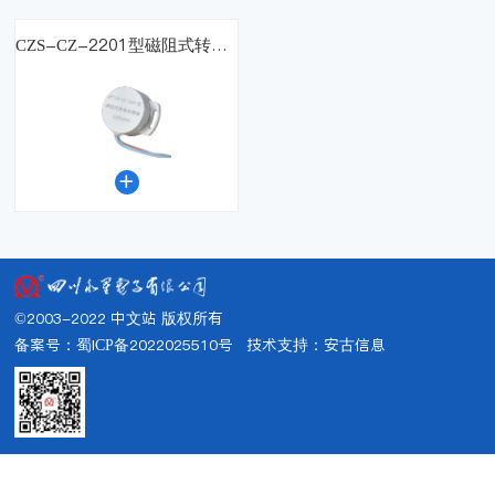
CZS-CZ-2201型磁阻式转速传感器

©2003-2022 中文站 版权所有
备案号：蜀ICP备2022025510号
技术支持：
安古信息