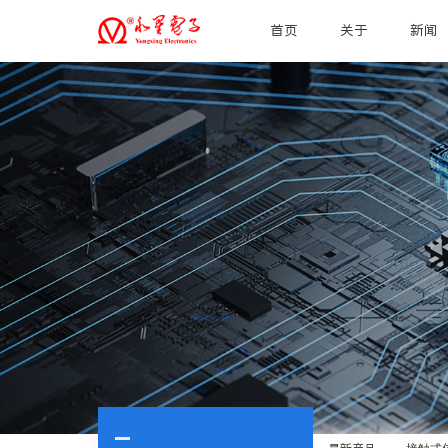
首页
关于
新闻