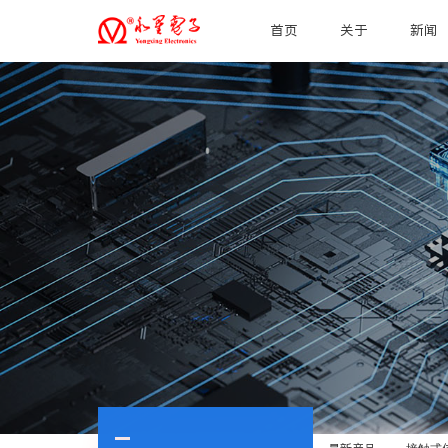
首页
关于
新闻