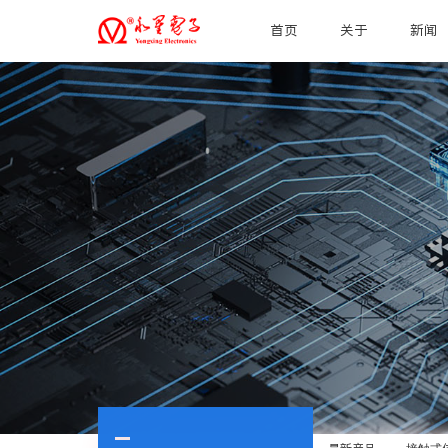
首页
关于
新闻