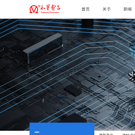
首页
关于
新闻