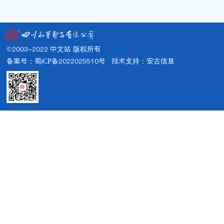
©2003-2022 中文站 版权所有
备案号：蜀ICP备2022025510号
技术支持：
安古信息