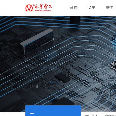
首页
关于
新闻