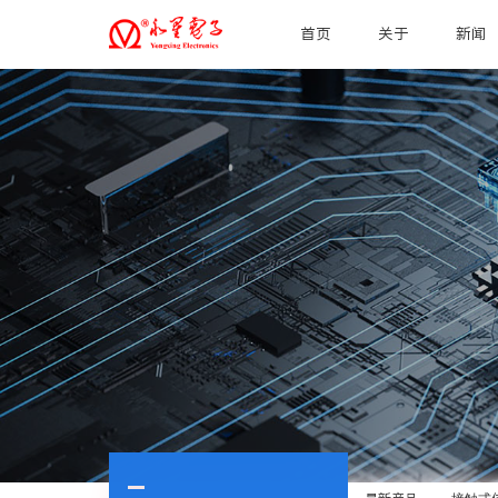
首页
关于
新闻