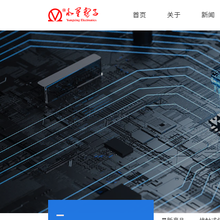
首页
关于
新闻