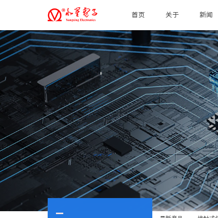
首页
关于
新闻