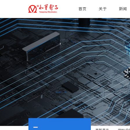
首页
关于
新闻