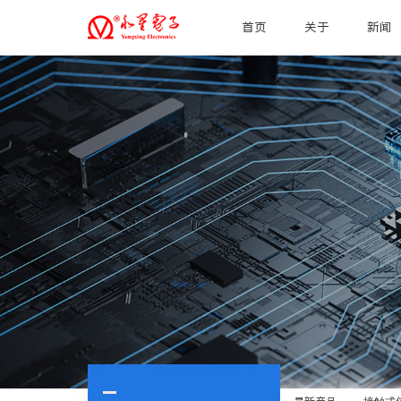
首页
关于
新闻